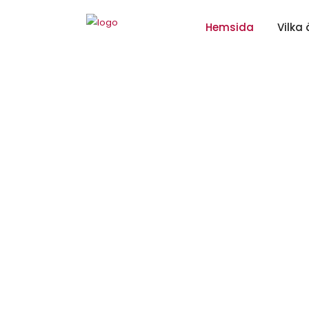
Hemsida
Vilka 