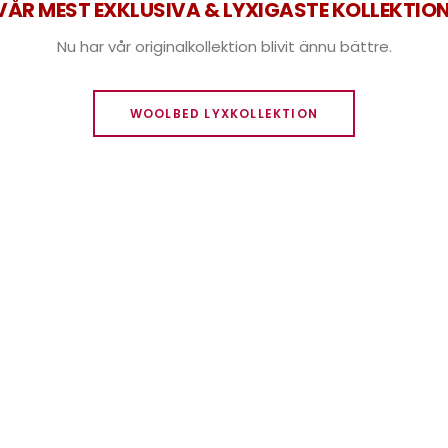
VÅR MEST EXKLUSIVA & LYXIGASTE KOLLEKTION
Nu har vår originalkollektion blivit ännu bättre.
WOOLBED LYXKOLLEKTION