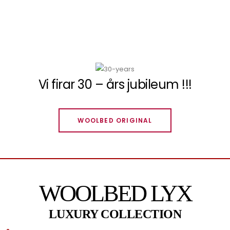
Vi firar 30 – års jubileum !!!
WOOLBED ORIGINAL
WOOLBED LYX
LUXURY COLLECTION